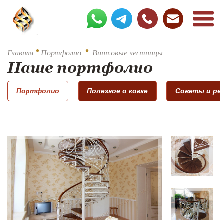
•
•
Главная
Портфолио
Винтовые лестницы
Наше портфолио
Портфолио
Полезное о ковке
Советы и р