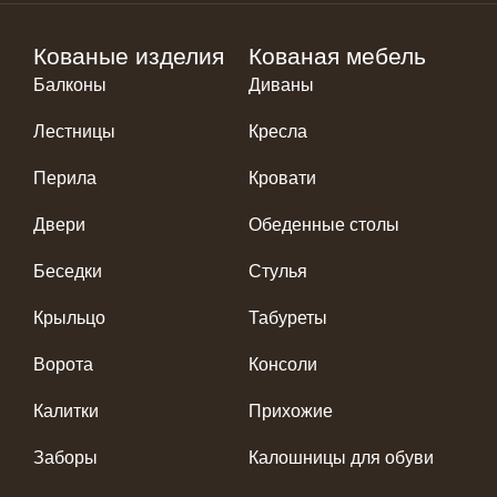
Кованые изделия
Кованая мебель
Балконы
Диваны
Лестницы
Кресла
Перила
Кровати
Двери
Обеденные столы
Беседки
Стулья
Крыльцо
Табуреты
Ворота
Консоли
Калитки
Прихожие
Заборы
Калошницы для обуви