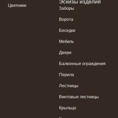
Эскизы изделий
Цветники
Заборы
Ворота
Беседки
Мебель
Двери
Балконные ограждения
Перила
Лестницы
Винтовые лестницы
Крыльцо