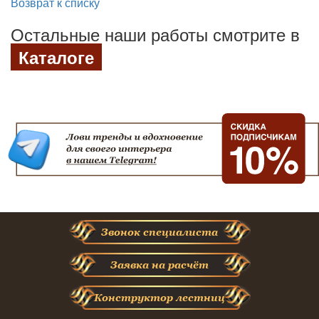
Возврат к списку
Остальные наши работы смотрите в
Каталоге
Звонок специалиста
Заявка на расчёт
Конструктор лестниц