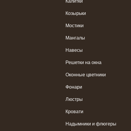
Калитки
Козырьки
Мостики
Мангалы
Навесы
Решетки на окна
Оконные цветники
Фонари
Люстры
Кровати
Надымники и флюгеры