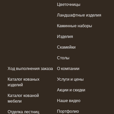
Цветочницы
Ландшафтные изделия
Каминные наборы
Изделия
Скамейки
Столы
Ход выполнения заказа
О компании
Каталог кованых
Услуги и цены
изделий
Акции и скидки
Каталог кованой
Наше видео
мебели
Портфолио
Отделка лестниц