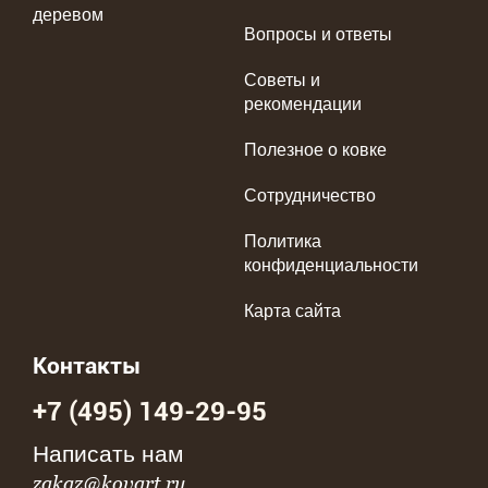
деревом
Вопросы и ответы
Советы и
рекомендации
Полезное о ковке
Сотрудничество
Политика
конфиденциальности
Карта сайта
Контакты
+7 (495) 149-29-95
Написать нам
zakaz@kovart.ru