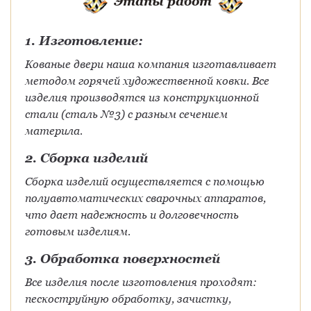
Этапы работ
1. Изготовление:
Кованые двери наша компания изготавливает
методом горячей художественной ковки. Все
изделия производятся из конструкционной
стали (сталь №3) с разным сечением
материла.
2. Сборка изделий
Сборка изделий осуществляется с помощью
полуавтоматических сварочных аппаратов,
что дает надежность и долговечность
готовым изделиям.
3. Обработка поверхностей
Все изделия после изготовления проходят:
пескоструйную обработку, зачистку,