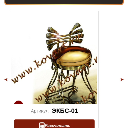
1/2
1/
ЭКБС-01
Артикул:
Рассчитать