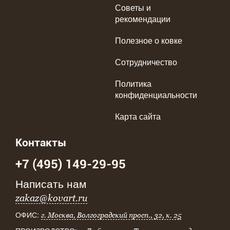
Советы и
рекомендации
Полезное о ковке
Сотрудничество
Политика
конфиденциальности
Карта сайта
Контакты
+7 (495) 149-29-95
Написать нам
zakaz@kovart.ru
ОФИС:
г. Москва, Волгоградский просп., 32, к. 25