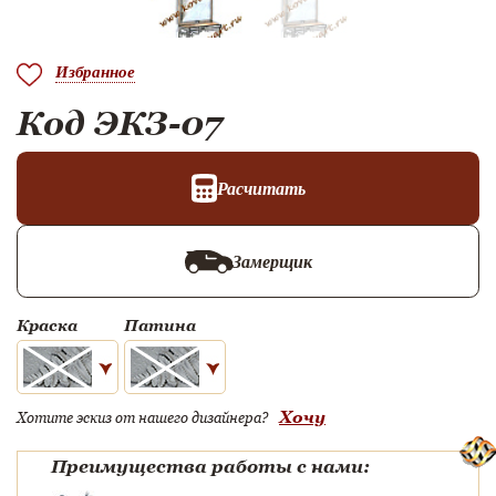
Избранное
Код ЭКЗ-07
Расчитать
Замерщик
Краска
Патина
Хочу
Хотите эскиз от нашего дизайнера?
Преимущества работы с нами: