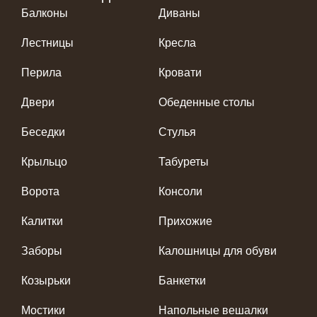
Балконы
Диваны
Лестницы
Кресла
Перила
Кровати
Двери
Обеденные столы
Беседки
Стулья
Крыльцо
Табуреты
Ворота
Консоли
Калитки
Прихожие
Заборы
Калошницы для обуви
Козырьки
Банкетки
Мостики
Напольные вешалки