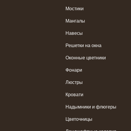
Мостики
Мангалы
Навесы
Решетки на окна
Оконные цветники
Фонари
Люстры
Кровати
Надымники и флюгеры
Цветочницы