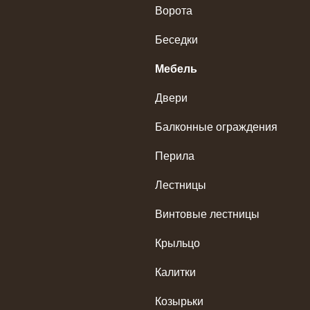
Ворота
Беседки
Мебель
Двери
Балконные ограждения
Перила
Лестницы
Винтовые лестницы
Крыльцо
Калитки
Козырьки