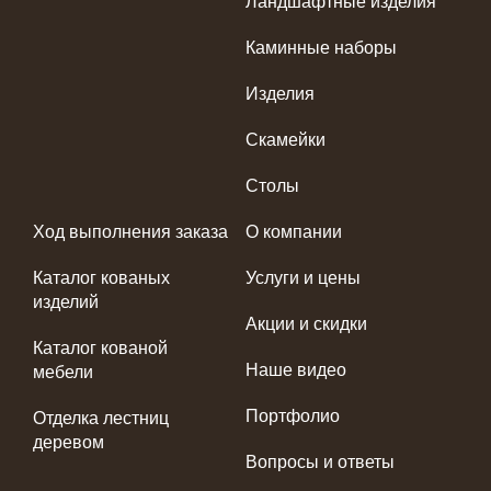
Ландшафтные изделия
Каминные наборы
Изделия
Скамейки
Столы
Ход выполнения заказа
О компании
Каталог кованых
Услуги и цены
изделий
Акции и скидки
Каталог кованой
Наше видео
мебели
Портфолио
Отделка лестниц
деревом
Вопросы и ответы