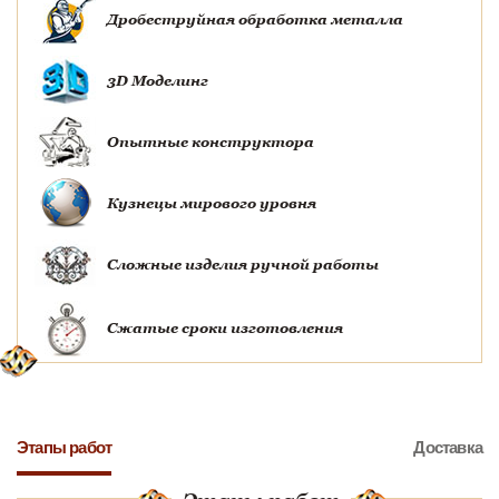
Дробеструйная обработка металла
3D Моделинг
Опытные конструктора
Кузнецы мирового уровня
Сложные изделия ручной работы
Сжатые сроки изготовления
Этапы работ
Доставка