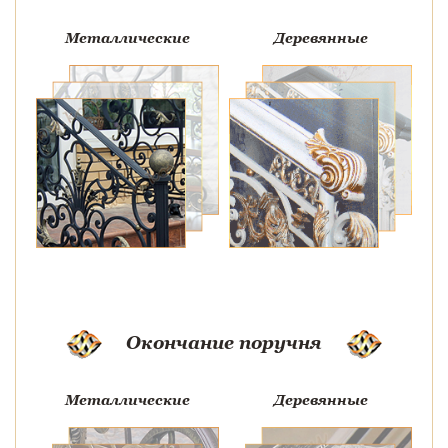
Металлические
Деревянные
Окончание поручня
Металлические
Деревянные