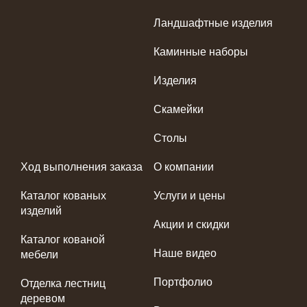
Ландшафтные изделия
Каминные наборы
Изделия
Скамейки
Столы
Ход выполнения заказа
О компании
Каталог кованых
Услуги и цены
изделий
Акции и скидки
Каталог кованой
Наше видео
мебели
Портфолио
Отделка лестниц
деревом