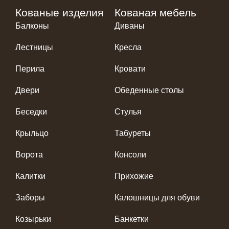
Кованые изделия
Кованая мебель
Балконы
Диваны
Лестницы
Кресла
Перила
Кровати
Двери
Обеденные столы
Беседки
Стулья
Крыльцо
Табуреты
Ворота
Консоли
Калитки
Прихожие
Заборы
Калошницы для обуви
Козырьки
Банкетки