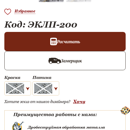
Избранное
Код: ЭКЛП-200
Расчитать
Замерщик
Краска
Патина
Хочу
Хотите эскиз от нашего дизайнера?
Преимущества работы с нами:
Дробеструйная обработка металла