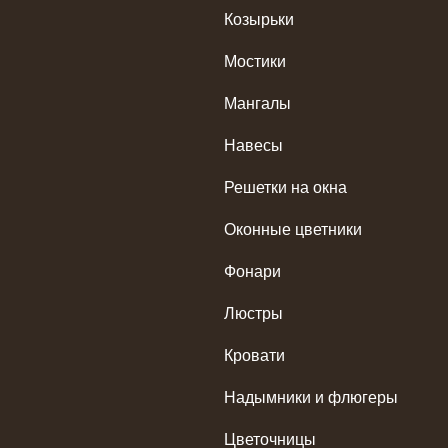
Козырьки
Мостики
Мангалы
Навесы
Решетки на окна
Оконные цветники
Фонари
Люстры
Кровати
Надымники и флюгеры
Цветочницы