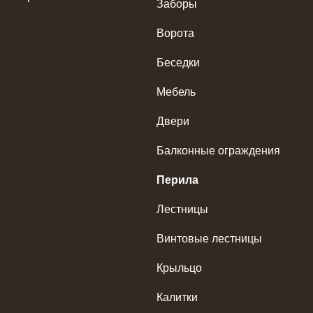
Заборы
Ворота
Беседки
Мебель
Двери
Балконные ограждения
Перила
Лестницы
Винтовые лестницы
Крыльцо
Калитки