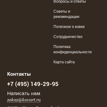
Вопросы и ответы
Советы и
рекомендации
Полезное о ковке
Сотрудничество
Политика
конфиденциальности
Карта сайта
Контакты
+7 (495) 149-29-95
Написать нам
zakaz@kovart.ru