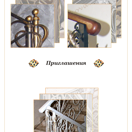
Приглашения