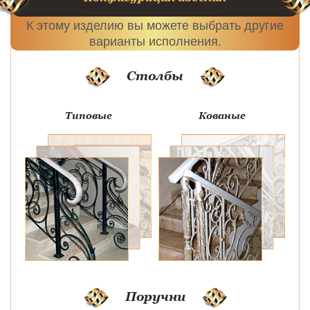
К этому изделию вы можете выбрать другие
варианты исполнения.
Столбы
Типовые
Кованые
Поручни