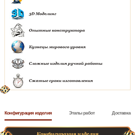
3D Моделинг
Опытные конструктора
Кузнецы мирового уровня
Сложные изделия ручной работы
Сжатые сроки изготовления
Конфигурация изделия
Этапы работ
Доставка
Конфигурация изделия