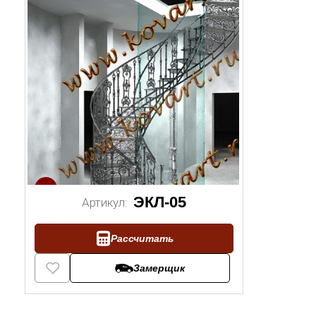
1/2
ЭКЛ-05
Артикул:
Рассчитать
Замерщик