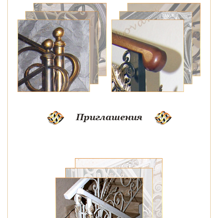
Приглашения