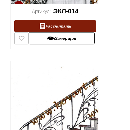
1/2
ЭКЛ-014
Артикул:
Рассчитать
Замерщик