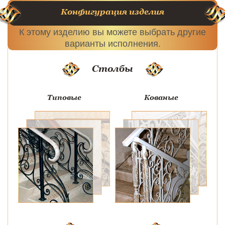
Конфигурация изделия
К этому изделию вы можете выбрать другие
варианты исполнения.
Столбы
Типовые
Кованые