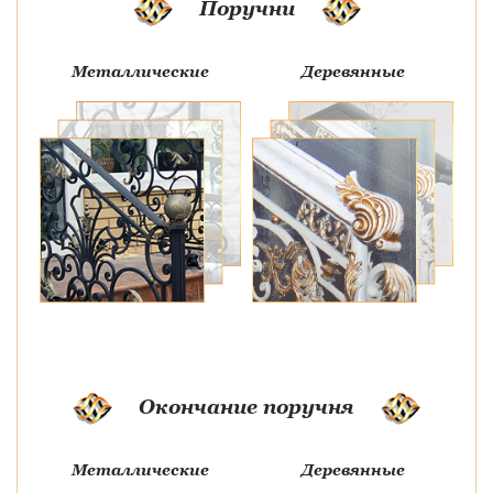
Поручни
Металлические
Деревянные
Окончание поручня
Металлические
Деревянные