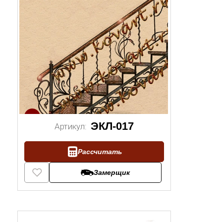
1/2
ЭКЛ-017
Артикул:
Рассчитать
Замерщик