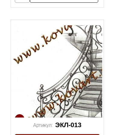
1/2
ЭКЛ-013
Артикул: