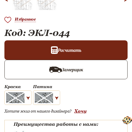
Избранное
Код: ЭКЛ-044
Расчитать
Замерщик
Краска
Патина
Хочу
Хотите эскиз от нашего дизайнера?
Преимущества работы с нами: