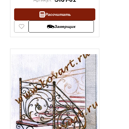
Рассчитать
Замерщик