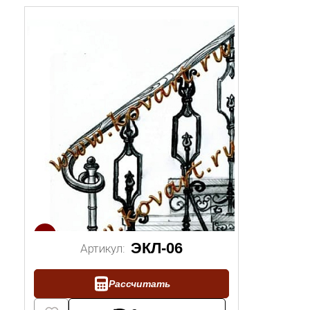
1/2
ЭКЛ-06
Артикул:
Рассчитать