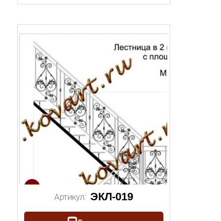
1/2
ЭКЛ-019
Артикул: