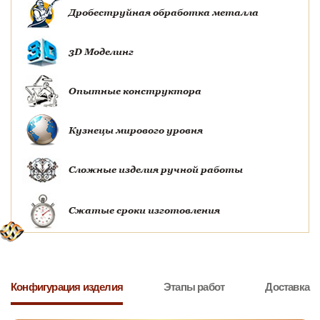
Дробеструйная обработка металла
3D Моделинг
Опытные конструктора
Кузнецы мирового уровня
Сложные изделия ручной работы
Сжатые сроки изготовления
Конфигурация изделия
Этапы работ
Доставка