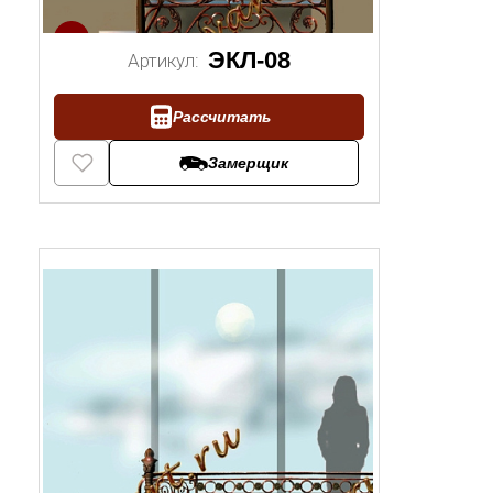
1/2
ЭКЛ-08
Артикул:
Рассчитать
Замерщик